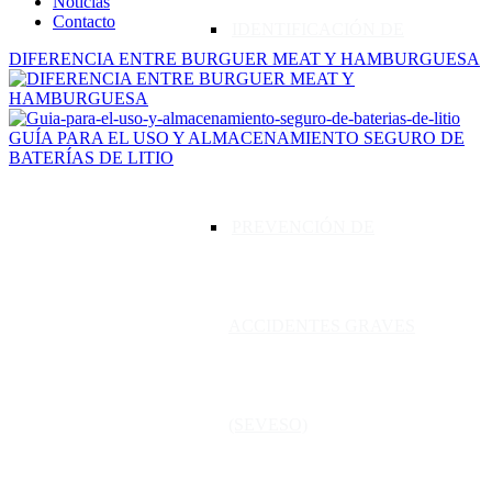
Noticias
Contacto
IDENTIFICACIÓN DE
DIFERENCIA ENTRE BURGUER MEAT Y HAMBURGUESA
PELIGROS
GUÍA PARA EL USO Y ALMACENAMIENTO SEGURO DE
BATERÍAS DE LITIO
PREVENCIÓN DE
ACCIDENTES GRAVES
(SEVESO)