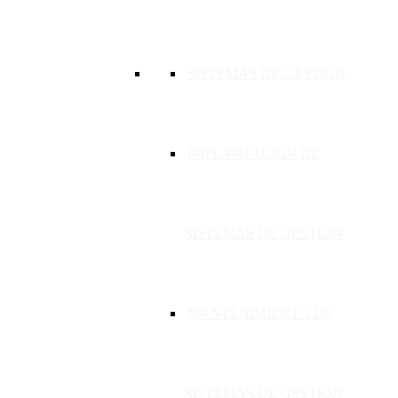
SISTEMAS DE GESTIÓN
IMPLANTACIÓN DE
SISTEMAS DE GESTIÓN
MANTENIMIENTO DE
SISTEMAS DE GESTIÓN