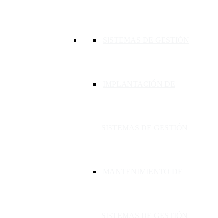
SISTEMAS DE GESTIÓN
IMPLANTACIÓN DE
SISTEMAS DE GESTIÓN
MANTENIMIENTO DE
SISTEMAS DE GESTIÓN